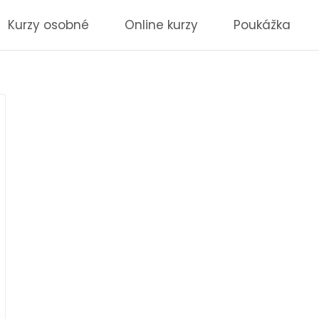
Kurzy osobné
Online kurzy
Poukážka