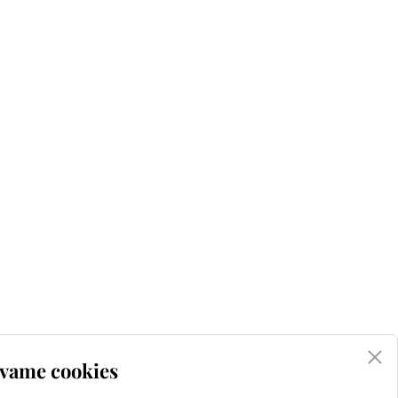
vame cookies