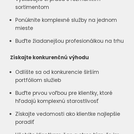
sortimentom
Ponúknite komplexné služby na jednom
mieste
Buďte žiadanejšou profesionálkou na trhu
Získajte konkurenčnú výhodu
Odlíšte sa od konkurencie širším
portfóliom služieb
Buďte prvou voľbou pre klientky, ktoré
hľadajú komplexnú starostlivosť
Získajte vedomosti ako klientke najlepšie
poradiť