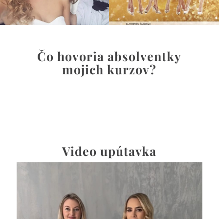
Čo hovoria absolventky
mojich kurzov?
Video upútavka