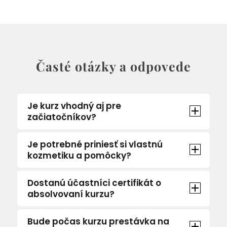
Časté otázky a odpovede
Je kurz vhodný aj pre
začiatočníkov?
Je potrebné priniesť si vlastnú
kozmetiku a pomôcky?
Dostanú účastníci certifikát o
absolvovaní kurzu?
Bude počas kurzu prestávka na