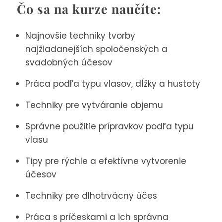
Čo sa na kurze naučíte:
Najnovšie techniky tvorby
najžiadanejších spoločenských a
svadobných účesov
Práca podľa typu vlasov, dĺžky a hustoty
Techniky pre vytváranie objemu
Správne použitie prípravkov podľa typu
vlasu
Tipy pre rýchle a efektívne vytvorenie
účesov
Techniky pre dlhotrvácny účes
Práca s príčeskami a ich správna