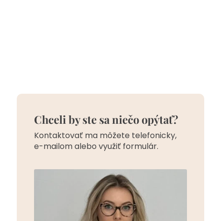
Chceli by ste sa niečo opýtať?
Kontaktovať ma môžete telefonicky,
e-mailom alebo využiť formulár.