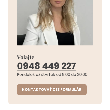
Volajte
0948 449 227
Pondelok až štvrtok od 8:00 do 20:00
KONTAKTOVAŤ CEZ FORMULÁR